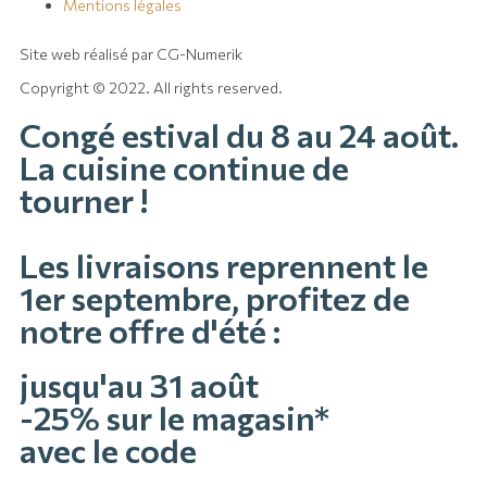
Mentions légales
Site web réalisé par CG-Numerik
Copyright © 2022. All rights reserved.
Congé estival du 8 au 24 août.
La cuisine continue de
tourner !
Les livraisons reprennent le
1er septembre, profitez de
notre offre d'été :
jusqu'au 31 août
-25% sur le magasin*
avec le code