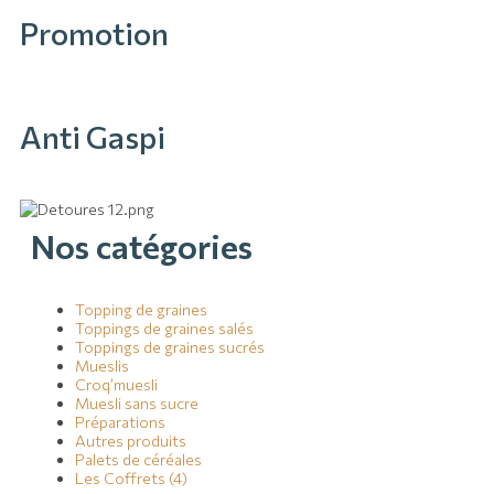
Promotion
Anti Gaspi
Nos catégories
Topping de graines
Toppings de graines salés
Toppings de graines sucrés
Mueslis
Croq’muesli
Muesli sans sucre
Préparations
Autres produits
Palets de céréales
Les Coffrets (4)