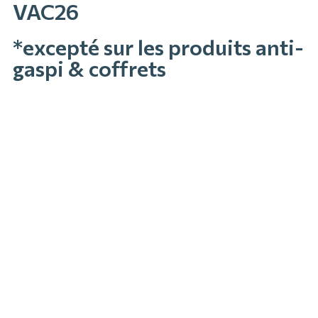
VAC26
*excepté sur les produits anti-
gaspi & coffrets