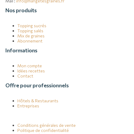
Mail :
info@mangetesgraines.fr
Nos produits
Topping sucrés
Topping salés
Mix de graines
Abonnement
Informations
Mon compte
Idées recettes
Contact
Offre pour professionnels
Hôtels & Restaurants
Entreprises
Conditions générales de vente
Politique de confidentialité