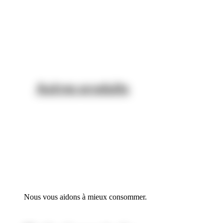
Autres produits
Nous vous aidons à
mieux consommer.