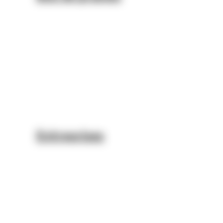
Entreprises