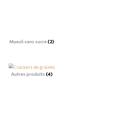
Muesli sans sucre
(2)
Autres produits
(4)