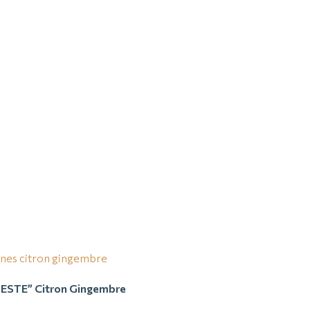
ESTE” Citron Gingembre