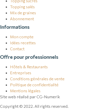
Topping sucrés
Topping salés
Mix de graines
Abonnement
Informations
Mon compte
Idées recettes
Contact
Offre pour professionnels
Hôtels & Restaurants
Entreprises
Conditions générales de vente
Politique de confidentialité
Mentions légales
Site web réalisé par CG-Numerik
Copyright © 2022. All rights reserved.