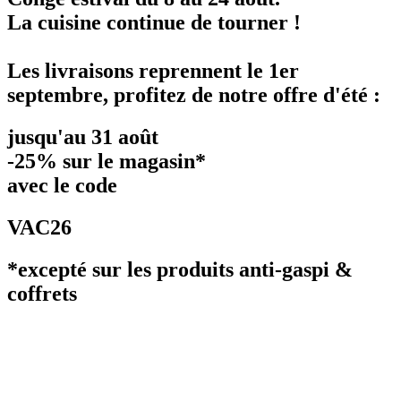
La cuisine continue de tourner !
Les livraisons reprennent le 1er
septembre, profitez de notre offre d'été :
jusqu'au 31 août
-25% sur le magasin*
avec le code
VAC26
*excepté sur les produits anti-gaspi &
coffrets