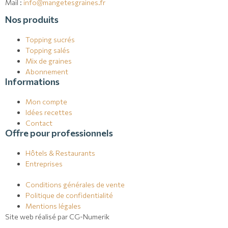
Mail :
info@mangetesgraines.fr
Nos produits
Topping sucrés
Topping salés
Mix de graines
Abonnement
Informations
Mon compte
Idées recettes
Contact
Offre pour professionnels
Hôtels & Restaurants
Entreprises
Conditions générales de vente
Politique de confidentialité
Mentions légales
Site web réalisé par CG-Numerik