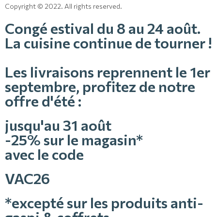
Copyright © 2022. All rights reserved.
Congé estival du 8 au 24 août.
La cuisine continue de tourner !
Les livraisons reprennent le 1er
septembre, profitez de notre
offre d'été :
jusqu'au 31 août
-25% sur le magasin*
avec le code
VAC26
*excepté sur les produits anti-
gaspi & coffrets