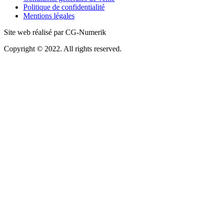
Politique de confidentialité
Mentions légales
Site web réalisé par CG-Numerik
Copyright © 2022. All rights reserved.