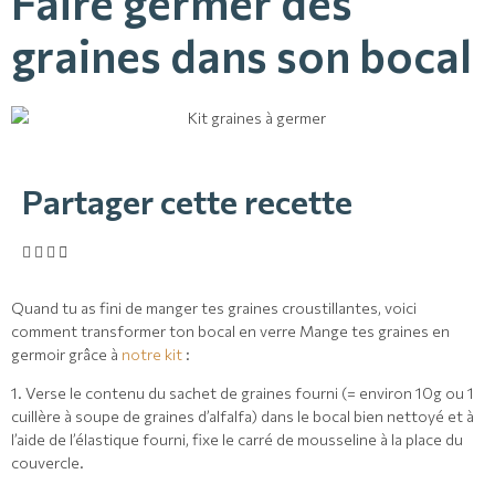
Faire germer des
graines dans son bocal
Partager cette recette
Quand tu as fini de manger tes graines croustillantes, voici
comment transformer ton bocal en verre Mange tes graines en
germoir grâce à
notre kit
:
1. Verse le contenu du sachet de graines fourni (= environ 10g ou 1
cuillère à soupe de graines d’alfalfa) dans le bocal bien nettoyé et à
l’aide de l’élastique fourni, fixe le carré de mousseline à la place du
couvercle.