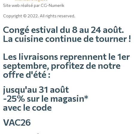
Site web réalisé par CG-Numerik
Copyright © 2022. All rights reserved.
Congé estival du 8 au 24 août.
La cuisine continue de tourner !
Les livraisons reprennent le 1er
septembre, profitez de notre
offre d'été :
jusqu'au 31 août
-25% sur le magasin*
avec le code
VAC26