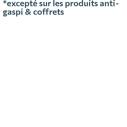
*excepté sur les produits anti-
gaspi & coffrets