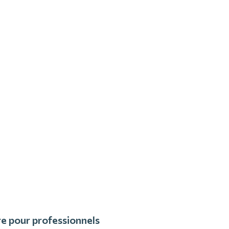
e pour professionnels