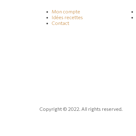
Mon compte
Idées recettes
Contact
Copyright © 2022. All rights reserved.