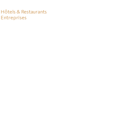
Hôtels & Restaurants
Entreprises