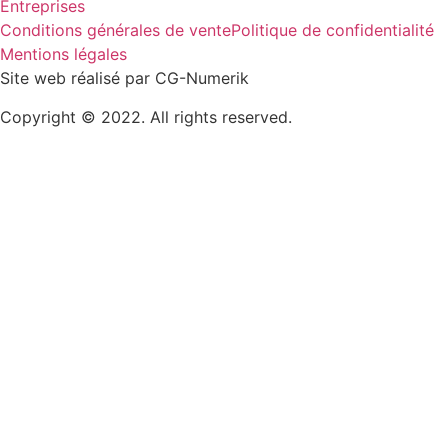
Entreprises
Conditions générales de vente
Politique de confidentialité
Mentions légales
Site web réalisé par CG-Numerik
Copyright © 2022. All rights reserved.