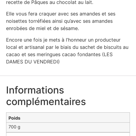
recette de Pâques au chocolat au lait.
Elle vous fera craquer avec ses amandes et ses
noisettes torréfiées ainsi qu’avec ses amandes
enrobées de miel et de sésame.
Encore une fois je mets à l’honneur un producteur
local et artisanal par le biais du sachet de biscuits au
cacao et ses meringues cacao fondantes (LES
DAMES DU VENDREDI)
Informations
complémentaires
Poids
700 g