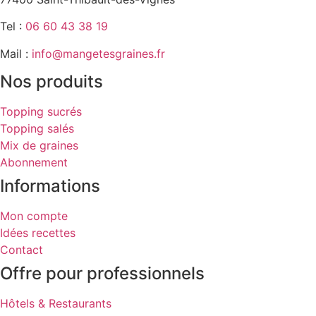
Tel :
06 60 43 38 19
Mail :
info@mangetesgraines.fr
Nos produits
Topping sucrés
Topping salés
Mix de graines
Abonnement
Informations
Mon compte
Idées recettes
Contact
Offre pour professionnels
Hôtels & Restaurants