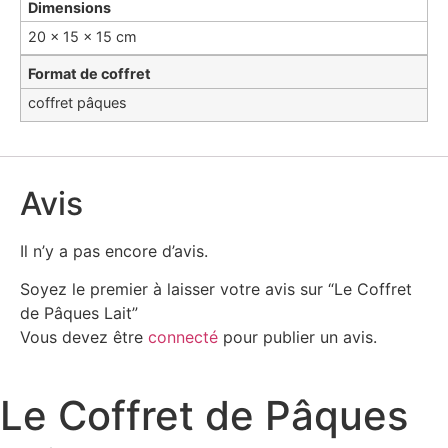
Dimensions
20 × 15 × 15 cm
Format de coffret
coffret pâques
Avis
Il n’y a pas encore d’avis.
Soyez le premier à laisser votre avis sur “Le Coffret
de Pâques Lait”
Vous devez être
connecté
pour publier un avis.
Le Coffret de Pâques