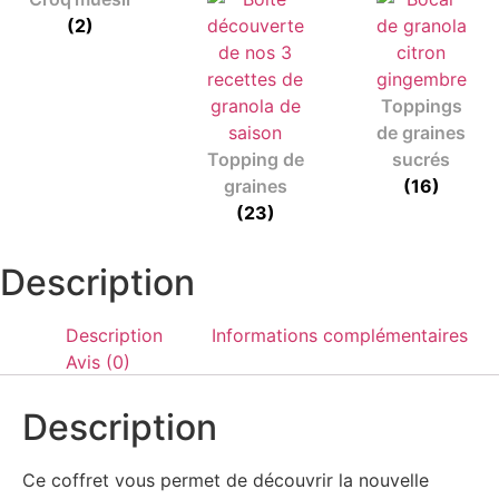
(2)
Toppings
de graines
Topping de
sucrés
graines
(16)
(23)
ÉDITION LIMITÉE
Description
Description
Informations complémentaires
Avis (0)
Description
Ce coffret vous permet de découvrir la nouvelle