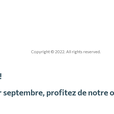
Copyright © 2022. All rights reserved.
!
r septembre, profitez de notre of