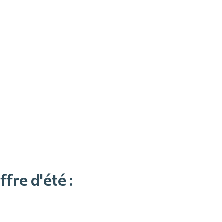
fre d'été :