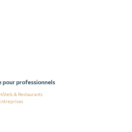
e pour professionnels
Hôtels & Restaurants
Entreprises