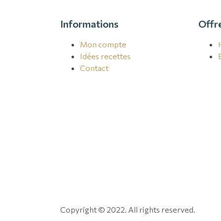
Informations
Offr
Mon compte
Idées recettes
Contact
Copyright © 2022. All rights reserved.