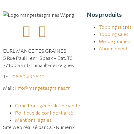
Nos produits
Topping sucrés
Topping salés
Mix de graines
Abonnement
EURL MANGE TES GRAINES
5 Rue Paul Henri Spaak – Bat. T6
77400 Saint-Thibault-des-Vignes
Tel :
06 60 43 38 19
Mail :
info@mangetesgraines.fr
Conditions générales de vente
Politique de confidentialité
Mentions légales
Site web réalisé par CG-Numerik