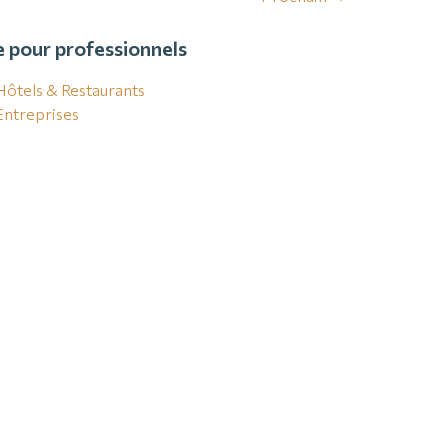
e pour professionnels
Hôtels & Restaurants
Entreprises