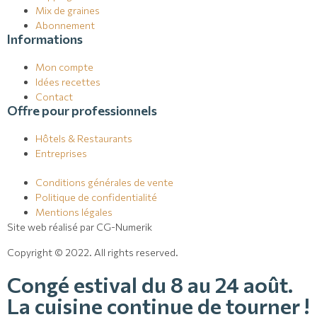
Mix de graines
Abonnement
Informations
Mon compte
Idées recettes
Contact
Offre pour professionnels
Hôtels & Restaurants
Entreprises
Conditions générales de vente
Politique de confidentialité
Mentions légales
Site web réalisé par CG-Numerik
Copyright © 2022. All rights reserved.
Congé estival du 8 au 24 août.
La cuisine continue de tourner !