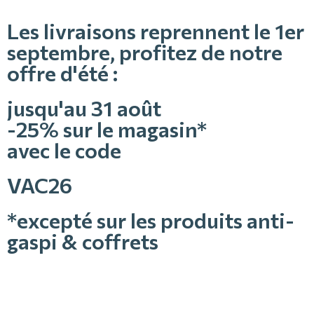
Les livraisons reprennent le 1er
septembre, profitez de notre
offre d'été :
jusqu'au 31 août
-25% sur le magasin*
avec le code
VAC26
*excepté sur les produits anti-
gaspi & coffrets